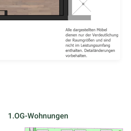
1.OG-Wohnungen