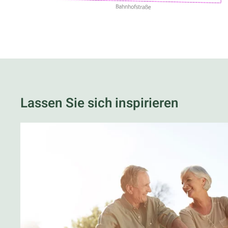
Lassen Sie sich inspirieren