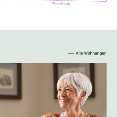
Alle Wohnungen