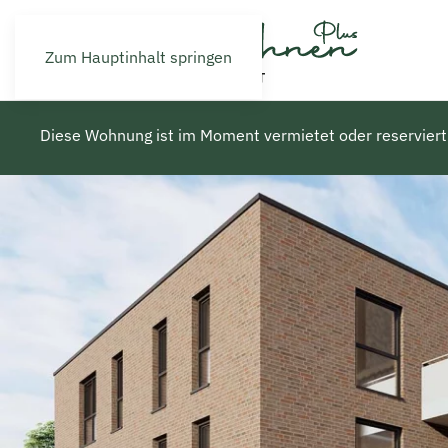
Zum Hauptinhalt springen
Diese Wohnung ist im Moment vermietet oder reserviert