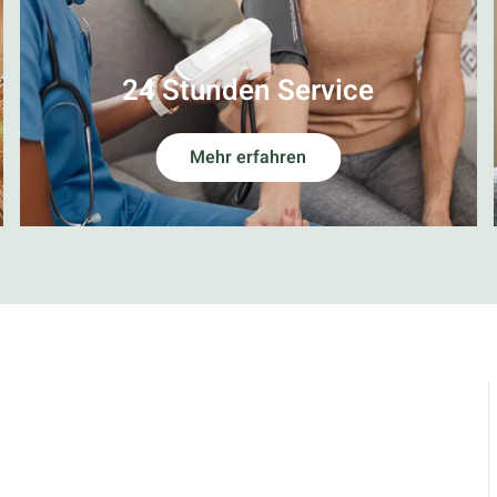
24 Stunden Service
Mehr erfahren