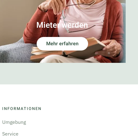
Mieter werden
Mehr erfahren
INFORMATIONEN
Umgebung
Service