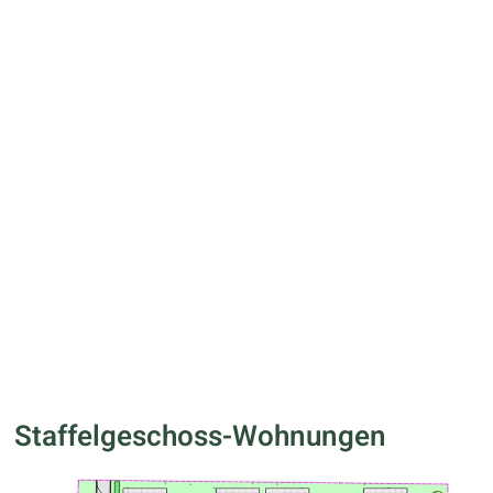
Staffelgeschoss-Wohnungen