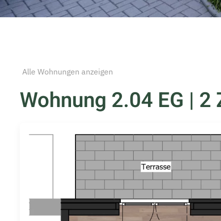
Alle Wohnungen anzeigen
Wohnung 2.04 EG | 2 