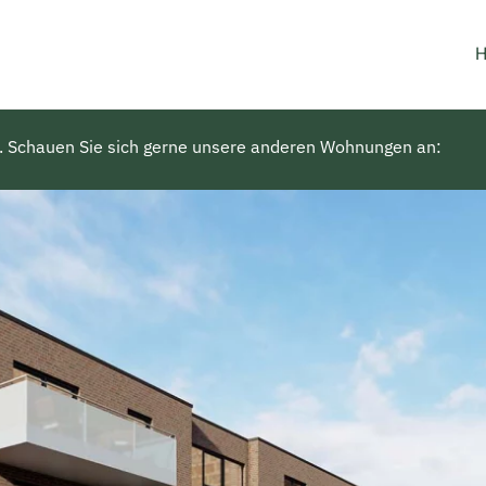
. Schauen Sie sich gerne unsere anderen Wohnungen an: