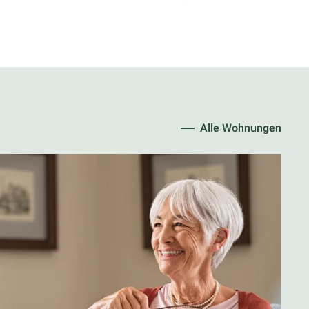
Alle Wohnungen