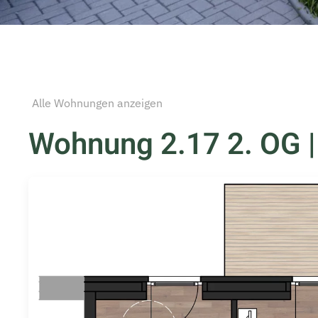
Alle Wohnungen anzeigen
Wohnung 2.17 2. OG | 