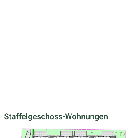
Staffelgeschoss-Wohnungen