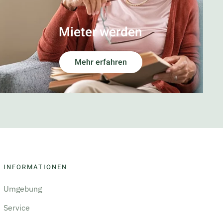
Mieter werden
Mehr erfahren
INFORMATIONEN
Umgebung
Service