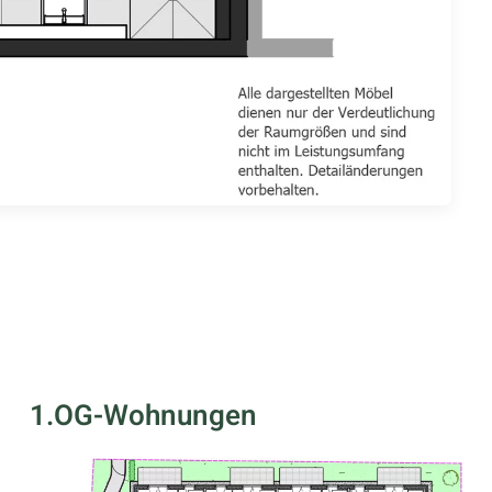
1.OG-Wohnungen