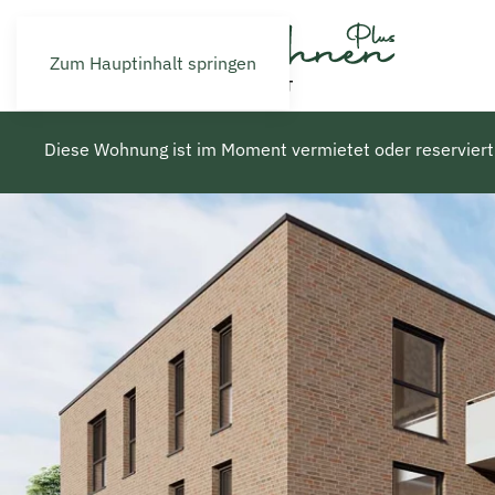
Zum Hauptinhalt springen
Diese Wohnung ist im Moment vermietet oder reserviert