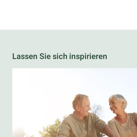
Lassen Sie sich inspirieren