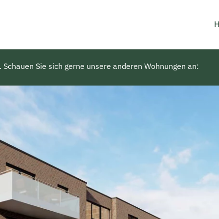
. Schauen Sie sich gerne unsere anderen Wohnungen an: