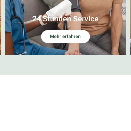
24 Stunden Service
Mehr erfahren