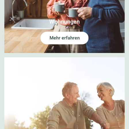
Wohnungen
Mehr erfahren