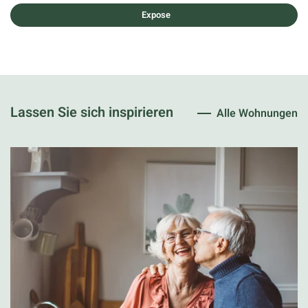
Expose
Lassen Sie sich inspirieren
Alle Wohnungen