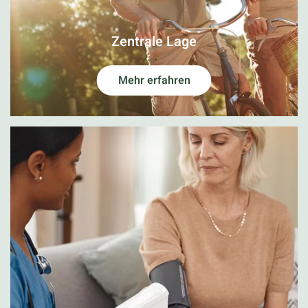
Zentrale Lage
Mehr erfahren