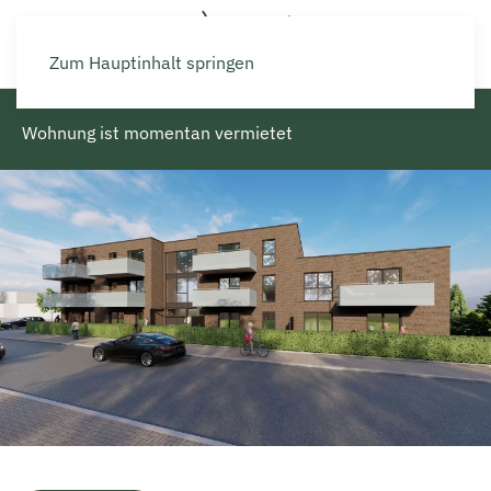
Zum Hauptinhalt springen
Wohnung ist momentan vermietet