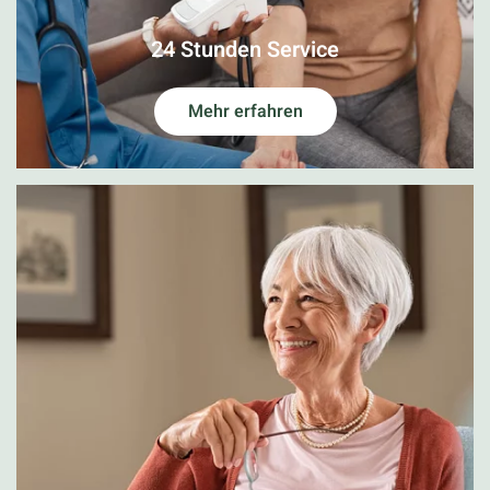
24 Stunden Service
Mehr erfahren